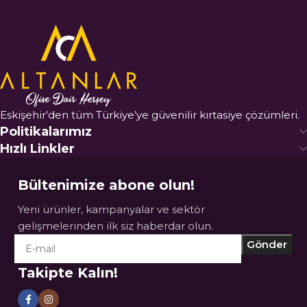
Eskişehir’den tüm Türkiye’ye güvenilir kırtasiye çözümleri.
Politikalarımız
Hızlı Linkler
Bültenimize abone olun!
Yeni ürünler, kampanyalar ve sektör
gelişmelerinden ilk siz haberdar olun.
Takipte Kalın!