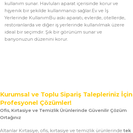
kullanım sunar. Havluları aparat içerisinde korur ve
hijyenik bir şekilde kullanmanızı sağlar.Ev ve İş
Yerlerinde KullanımBu askı aparatı, evlerde, otellerde,
restoranlarda ve diğer iş yerlerinde kullanılmak üzere
ideal bir seçimdir. Şık bir görünüm sunar ve
banyonuzun düzenini korur.
Kurumsal ve Toplu Sipariş Talepleriniz İçin
Profesyonel Çözümler!
Ofis, Kırtasiye ve Temizlik Ürünlerinde Güvenilir Çözüm
Ortağınız
Altanlar Kırtasiye, ofis, kırtasiye ve temizlik ürünlerinde
tek