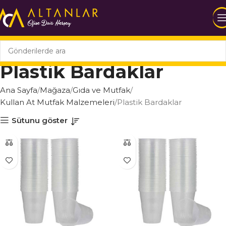
Plastik Bardaklar
Ana Sayfa
Mağaza
Gıda ve Mutfak
Kullan At Mutfak Malzemeleri
Plastik Bardaklar
Sütunu göster