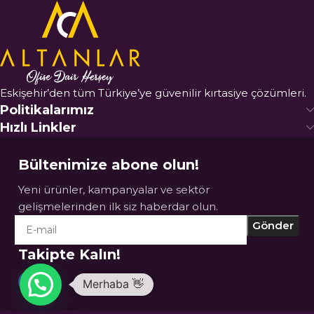
Eskişehir’den tüm Türkiye’ye güvenilir kırtasiye çözümleri.
Politikalarımız
Hızlı Linkler
Bültenimize abone olun!
Yeni ürünler, kampanyalar ve sektör
gelişmelerinden ilk siz haberdar olun.
Takipte Kalın!
Merhaba 👋