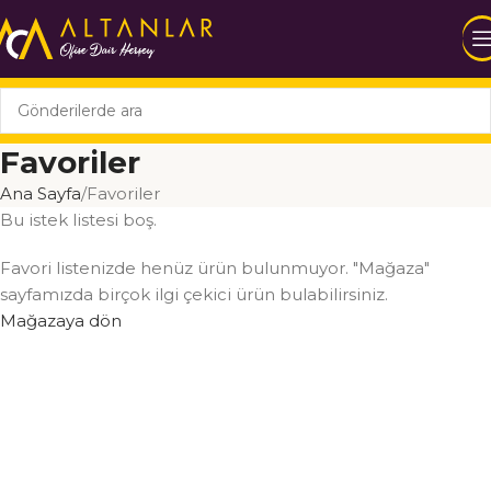
Favoriler
Ana Sayfa
Favoriler
Bu istek listesi boş.
Favori listenizde henüz ürün bulunmuyor. "Mağaza"
sayfamızda birçok ilgi çekici ürün bulabilirsiniz.
Mağazaya dön