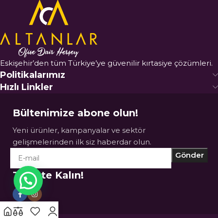
Eskişehir’den tüm Türkiye’ye güvenilir kırtasiye çözümleri.
Politikalarımız
Hızlı Linkler
Bültenimize abone olun!
Yeni ürünler, kampanyalar ve sektör
gelişmelerinden ilk siz haberdar olun.
Takipte Kalın!