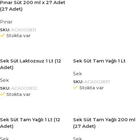
Pınar Süt 200 ml x 27 Adet
(27 Adet)
Pınar
SKU:
ACA002831
Stokta var
Sek Süt Laktozsuz 1 Lt (12
Sek Süt Tam Yağlı 1 Lt
Adet)
Sek
Sek
SKU:
ACA002837
Stokta var
SKU:
ACA002832
Stokta var
Sek Süt Tam Yağlı 1 Lt (12
Sek Süt Tam Yağlı 200 ml
Adet)
(27 Adet)
Sek
Sek