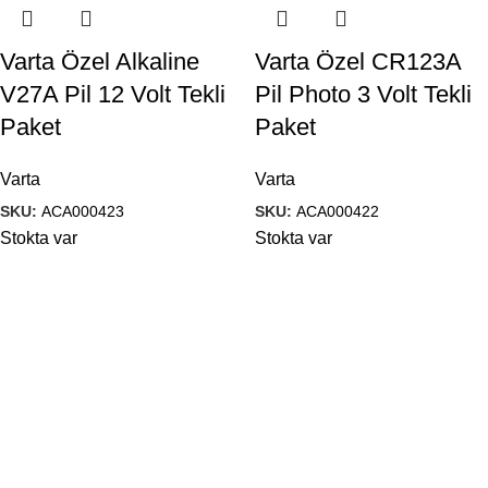
Varta Özel Alkaline
Varta Özel CR123A
V27A Pil 12 Volt Tekli
Pil Photo 3 Volt Tekli
Paket
Paket
Varta
Varta
SKU:
ACA000423
SKU:
ACA000422
Stokta var
Stokta var