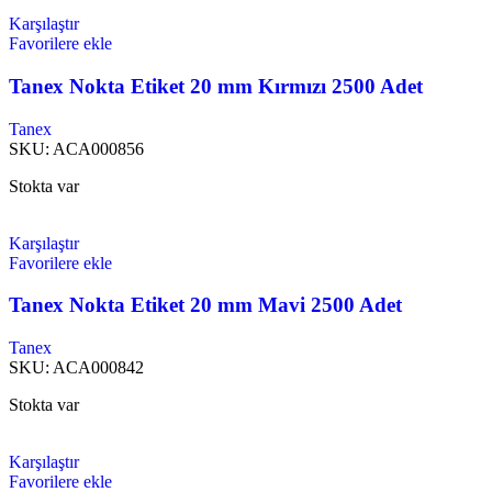
Karşılaştır
Favorilere ekle
Tanex Nokta Etiket 20 mm Kırmızı 2500 Adet
Tanex
SKU:
ACA000856
Stokta var
Karşılaştır
Favorilere ekle
Tanex Nokta Etiket 20 mm Mavi 2500 Adet
Tanex
SKU:
ACA000842
Stokta var
Karşılaştır
Favorilere ekle