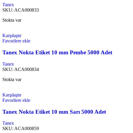
Tanex
SKU:
ACA000833
Stokta var
Karşılaştır
Favorilere ekle
Tanex Nokta Etiket 10 mm Pembe 5000 Adet
Tanex
SKU:
ACA000834
Stokta var
Karşılaştır
Favorilere ekle
Tanex Nokta Etiket 10 mm Sarı 5000 Adet
Tanex
SKU:
ACA000859