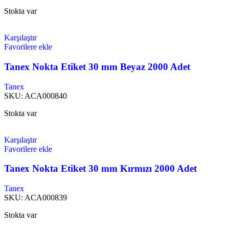
Stokta var
Karşılaştır
Favorilere ekle
Tanex Nokta Etiket 30 mm Beyaz 2000 Adet
Tanex
SKU:
ACA000840
Stokta var
Karşılaştır
Favorilere ekle
Tanex Nokta Etiket 30 mm Kırmızı 2000 Adet
Tanex
SKU:
ACA000839
Stokta var