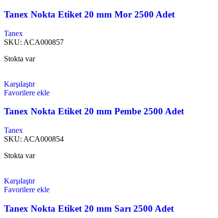
Tanex Nokta Etiket 20 mm Mor 2500 Adet
Tanex
SKU:
ACA000857
Stokta var
Karşılaştır
Favorilere ekle
Tanex Nokta Etiket 20 mm Pembe 2500 Adet
Tanex
SKU:
ACA000854
Stokta var
Karşılaştır
Favorilere ekle
Tanex Nokta Etiket 20 mm Sarı 2500 Adet