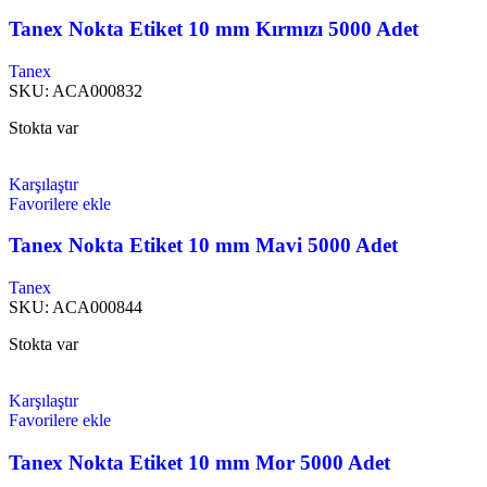
Tanex Nokta Etiket 10 mm Kırmızı 5000 Adet
Tanex
SKU:
ACA000832
Stokta var
Karşılaştır
Favorilere ekle
Tanex Nokta Etiket 10 mm Mavi 5000 Adet
Tanex
SKU:
ACA000844
Stokta var
Karşılaştır
Favorilere ekle
Tanex Nokta Etiket 10 mm Mor 5000 Adet