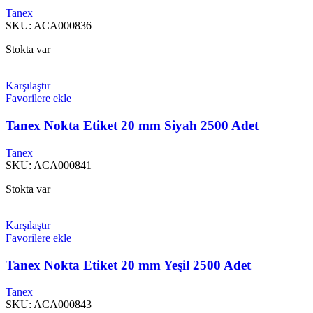
Tanex
SKU:
ACA000836
Stokta var
Karşılaştır
Favorilere ekle
Tanex Nokta Etiket 20 mm Siyah 2500 Adet
Tanex
SKU:
ACA000841
Stokta var
Karşılaştır
Favorilere ekle
Tanex Nokta Etiket 20 mm Yeşil 2500 Adet
Tanex
SKU:
ACA000843