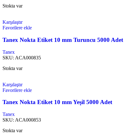
Stokta var
Karşılaştır
Favorilere ekle
Tanex Nokta Etiket 10 mm Turuncu 5000 Adet
Tanex
SKU:
ACA000835
Stokta var
Karşılaştır
Favorilere ekle
Tanex Nokta Etiket 10 mm Yeşil 5000 Adet
Tanex
SKU:
ACA000853
Stokta var