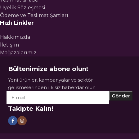
Üyelik Sözleşmesi
Ödeme ve Teslimat Şartları
Hızlı Linkler
Hakkımızda
İletişim
Mağazalarımız
Bültenimize abone olun!
Yeni ürünler, kampanyalar ve sektör
gelişmelerinden ilk siz haberdar olun.
Takipte Kalın!