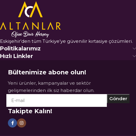
Eskişehir’den tüm Türkiye’ye güvenilir kırtasiye çözümleri.
Politikalarımız
Hızlı Linkler
Bültenimize abone olun!
Yeni ürünler, kampanyalar ve sektör
gelişmelerinden ilk siz haberdar olun.
Takipte Kalın!