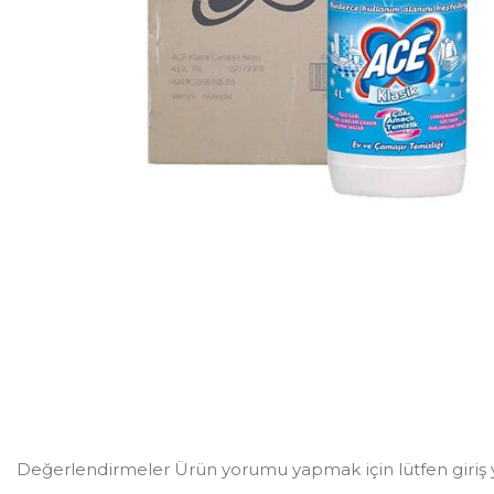
Değerlendirmeler Ürün yorumu yapmak için lütfen giriş 