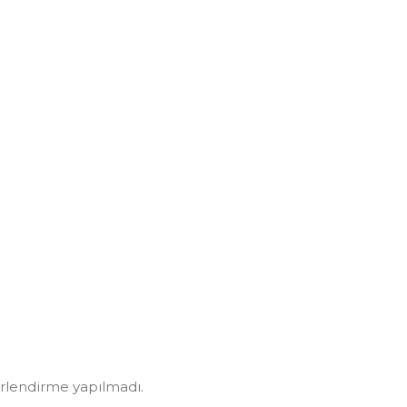
rlendirme yapılmadı.