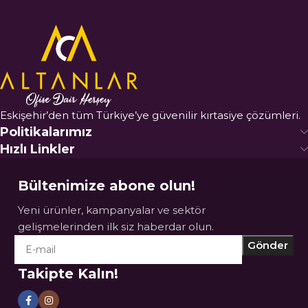
Eskişehir’den tüm Türkiye’ye güvenilir kırtasiye çözümleri.
Politikalarımız
Hızlı Linkler
Bültenimize abone olun!
Yeni ürünler, kampanyalar ve sektör
gelişmelerinden ilk siz haberdar olun.
Takipte Kalın!