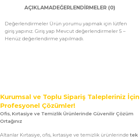
AÇIKLAMA
DEĞERLENDIRMELER (0)
Değerlendirmeler Ürün yorumu yapmak için lütfen
giriş yapınız. Giriş yap Mevcut değerlendirmeler 5 –
Henüz değerlendirme yapılmadı.
Kurumsal ve Toplu Sipariş Talepleriniz İçin
Profesyonel Çözümler!
Ofis, Kırtasiye ve Temizlik Ürünlerinde Güvenilir Çözüm
Ortağınız
Altanlar Kırtasiye, ofis, kırtasiye ve temizlik ürünlerinde
tek