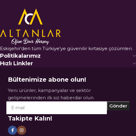
Eskişehir’den tüm Türkiye’ye güvenilir kırtasiye çözümleri.
Politikalarımız
Hızlı Linkler
Bültenimize abone olun!
Yeni ürünler, kampanyalar ve sektör
gelişmelerinden ilk siz haberdar olun.
Takipte Kalın!