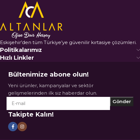
Eskişehir’den tüm Türkiye’ye güvenilir kırtasiye çözümleri.
Politikalarımız
Hızlı Linkler
Bültenimize abone olun!
Yeni ürünler, kampanyalar ve sektör
gelişmelerinden ilk siz haberdar olun.
Takipte Kalın!