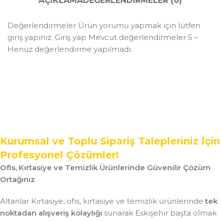
AÇIKLAMA
DEĞERLENDIRMELER (0)
Değerlendirmeler Ürün yorumu yapmak için lütfen
giriş yapınız. Giriş yap Mevcut değerlendirmeler 5 –
Henüz değerlendirme yapılmadı.
Kurumsal ve Toplu Sipariş Talepleriniz İçin
Profesyonel Çözümler!
Ofis, Kırtasiye ve Temizlik Ürünlerinde Güvenilir Çözüm
Ortağınız
Altanlar Kırtasiye, ofis, kırtasiye ve temizlik ürünlerinde
tek
noktadan alışveriş kolaylığı
sunarak Eskişehir başta olmak