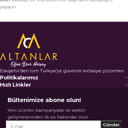
yaşayın.
Eskişehir’den tüm Türkiye’ye güvenilir kırtasiye çözümleri.
Politikalarımız
Hızlı Linkler
Bültenimize abone olun!
Yeni ürünler, kampanyalar ve sektör
gelişmelerinden ilk siz haberdar olun.