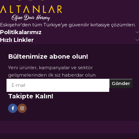
Eskişehir’den tüm Türkiye’ye güvenilir kırtasiye çözümleri.
Politikalarımız
Hızlı Linkler
Bültenimize abone olun!
Yeni ürünler, kampanyalar ve sektör
gelişmelerinden ilk siz haberdar olun.
Takipte Kalın!