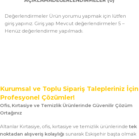
AÇIKLAMA
DEĞERLENDIRMELER (0)
Değerlendirmeler Ürün yorumu yapmak için lütfen
giriş yapınız. Giriş yap Mevcut değerlendirmeler 5 –
Henüz değerlendirme yapılmadı.
Kurumsal ve Toplu Sipariş Talepleriniz İçin
Profesyonel Çözümler!
Ofis, Kırtasiye ve Temizlik Ürünlerinde Güvenilir Çözüm
Ortağınız
Altanlar Kırtasiye, ofis, kırtasiye ve temizlik ürünlerinde
tek
noktadan alışveriş kolaylığı
sunarak Eskişehir başta olmak