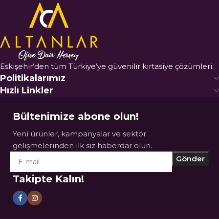
Eskişehir’den tüm Türkiye’ye güvenilir kırtasiye çözümleri.
Politikalarımız
Hızlı Linkler
Bültenimize abone olun!
Yeni ürünler, kampanyalar ve sektör
gelişmelerinden ilk siz haberdar olun.
Takipte Kalın!