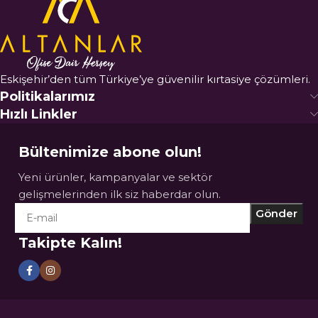
Eskişehir’den tüm Türkiye’ye güvenilir kırtasiye çözümleri.
Politikalarımız
Hızlı Linkler
Bültenimize abone olun!
Yeni ürünler, kampanyalar ve sektör
gelişmelerinden ilk siz haberdar olun.
Takipte Kalın!