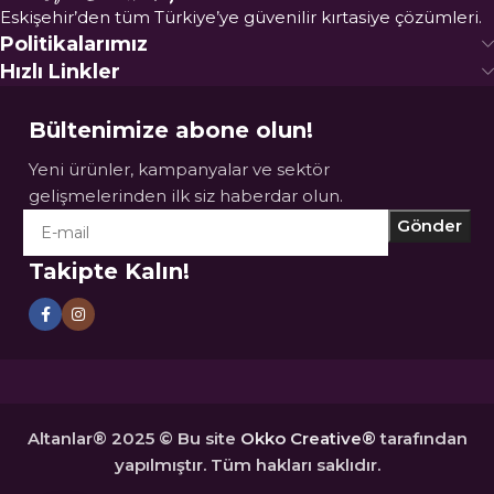
Eskişehir’den tüm Türkiye’ye güvenilir kırtasiye çözümleri.
Politikalarımız
Hızlı Linkler
Bültenimize abone olun!
Yeni ürünler, kampanyalar ve sektör
gelişmelerinden ilk siz haberdar olun.
Takipte Kalın!
Altanlar® 2025 © Bu site
Okko Creative®
tarafından
yapılmıştır. Tüm hakları saklıdır.