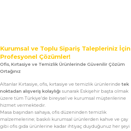
Kurumsal ve Toplu Sipariş Talepleriniz İçin
Profesyonel Çözümler!
Ofis, Kırtasiye ve Temizlik Ürünlerinde Güvenilir Çözüm
Ortağınız
Altanlar Kırtasiye, ofis, kırtasiye ve temizlik ürünlerinde
tek
noktadan alışveriş kolaylığı
sunarak Eskişehir başta olmak
üzere tüm Türkiye’de bireysel ve kurumsal müşterilerine
hizmet vermektedir.
Masa başından sahaya, ofis düzeninden temizlik
malzemelerine; baskılı kurumsal ürünlerden kahve ve çay
gibi ofis gıda ürünlerine kadar ihtiyaç duyduğunuz her şeyi