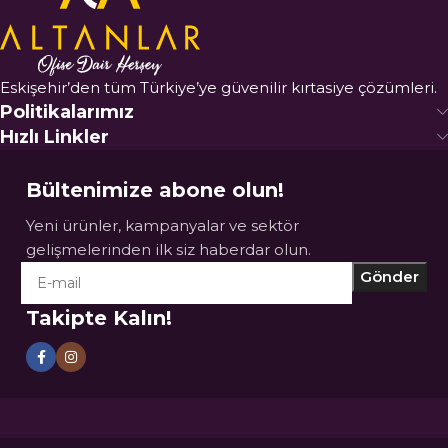
Eskişehir’den tüm Türkiye’ye güvenilir kırtasiye çözümleri.
Politikalarımız
Hızlı Linkler
Bültenimize abone olun!
Yeni ürünler, kampanyalar ve sektör
gelişmelerinden ilk siz haberdar olun.
Takipte Kalın!