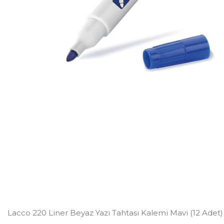
Lacco 220 Liner Beyaz Yazı Tahtası Kalemi Mavi (12 Adet)