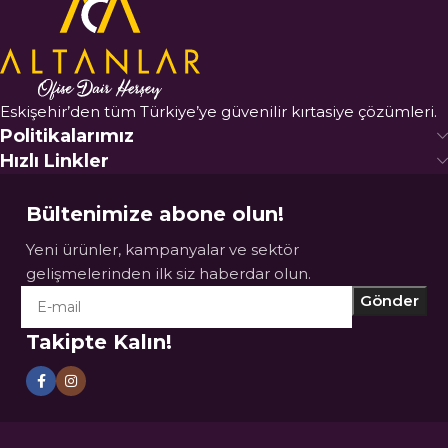
Eskişehir’den tüm Türkiye’ye güvenilir kırtasiye çözümleri.
Politikalarımız
Hızlı Linkler
Bültenimize abone olun!
Yeni ürünler, kampanyalar ve sektör
gelişmelerinden ilk siz haberdar olun.
Takipte Kalın!