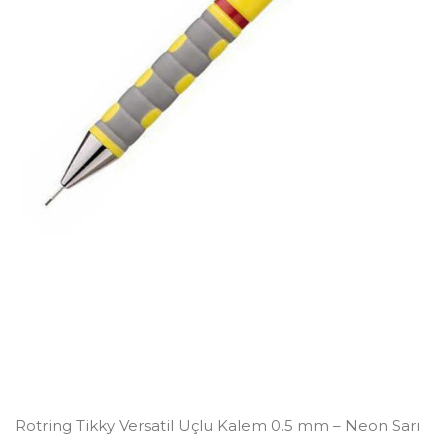
Rotring Tikky Versatil Uçlu Kalem 0.5 mm – Neon Sarı