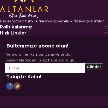
Eskişehir’den tüm Türkiye’ye güvenilir kırtasiye çözümleri.
Politikalarımız
Hızlı Linkler
Bültenimize abone olun!
Yeni ürünler, kampanyalar ve sektör
gelişmelerinden ilk siz haberdar olun.
Takipte Kalın!