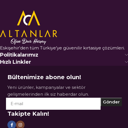
Eskişehir’den tüm Türkiye’ye güvenilir kırtasiye çözümleri.
Politikalarımız
Hızlı Linkler
Bültenimize abone olun!
Yeni ürünler, kampanyalar ve sektör
gelişmelerinden ilk siz haberdar olun.
Takipte Kalın!