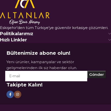
Eskişehir’den tüm Türkiye’ye güvenilir kırtasiye çözümleri.
Politikalarımız
Hızlı Linkler
Bültenimize abone olun!
Yeni ürünler, kampanyalar ve sektör
gelişmelerinden ilk siz haberdar olun.
Takipte Kalın!