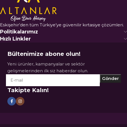
Eskişehir’den tüm Türkiye’ye güvenilir kırtasiye çözümleri.
Politikalarımız
Hızlı Linkler
Bültenimize abone olun!
Yeni ürünler, kampanyalar ve sektör
gelişmelerinden ilk siz haberdar olun.
Takipte Kalın!