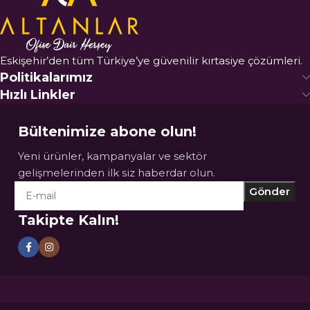
Eskişehir’den tüm Türkiye’ye güvenilir kırtasiye çözümleri.
Politikalarımız
Hızlı Linkler
Bültenimize abone olun!
Yeni ürünler, kampanyalar ve sektör
gelişmelerinden ilk siz haberdar olun.
Takipte Kalın!