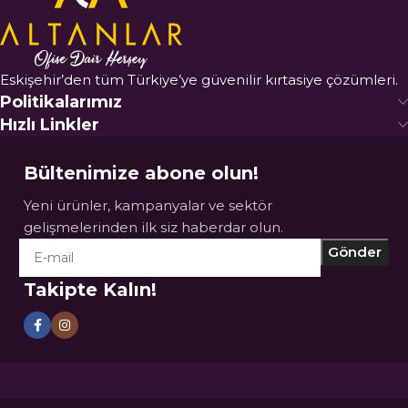
Eskişehir’den tüm Türkiye’ye güvenilir kırtasiye çözümleri.
Politikalarımız
Hızlı Linkler
Bültenimize abone olun!
Yeni ürünler, kampanyalar ve sektör
gelişmelerinden ilk siz haberdar olun.
Takipte Kalın!