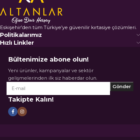
Eskişehir’den tüm Türkiye’ye güvenilir kırtasiye çözümleri.
Politikalarımız
Hızlı Linkler
Bültenimize abone olun!
Yeni ürünler, kampanyalar ve sektör
gelişmelerinden ilk siz haberdar olun.
Takipte Kalın!