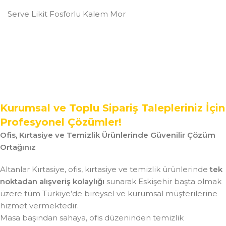
Serve Likit Fosforlu Kalem Mor
Kurumsal ve Toplu Sipariş Talepleriniz İçin
Profesyonel Çözümler!
Ofis, Kırtasiye ve Temizlik Ürünlerinde Güvenilir Çözüm
Ortağınız
Altanlar Kırtasiye, ofis, kırtasiye ve temizlik ürünlerinde
tek
noktadan alışveriş kolaylığı
sunarak Eskişehir başta olmak
üzere tüm Türkiye’de bireysel ve kurumsal müşterilerine
hizmet vermektedir.
Masa başından sahaya, ofis düzeninden temizlik