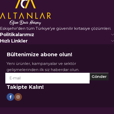
Eskişehir’den tüm Türkiye’ye güvenilir kırtasiye çözümleri.
Politikalarımız
Hızlı Linkler
Bültenimize abone olun!
Yeni ürünler, kampanyalar ve sektör
gelişmelerinden ilk siz haberdar olun.
Takipte Kalın!