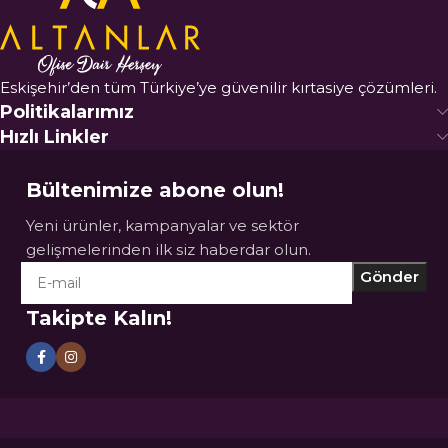
Eskişehir’den tüm Türkiye’ye güvenilir kırtasiye çözümleri.
Politikalarımız
Hızlı Linkler
Bültenimize abone olun!
Yeni ürünler, kampanyalar ve sektör
gelişmelerinden ilk siz haberdar olun.
Takipte Kalın!