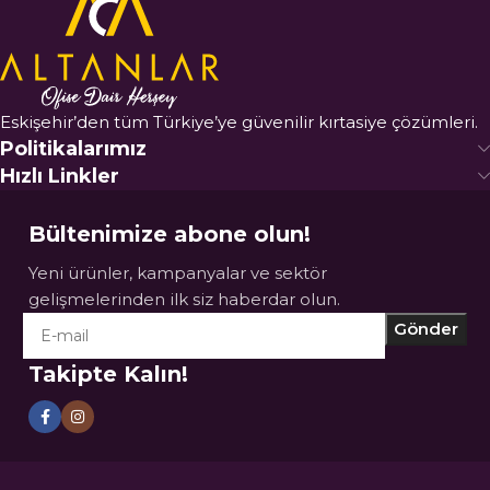
Eskişehir’den tüm Türkiye’ye güvenilir kırtasiye çözümleri.
Politikalarımız
Hızlı Linkler
Bültenimize abone olun!
Yeni ürünler, kampanyalar ve sektör
gelişmelerinden ilk siz haberdar olun.
Takipte Kalın!