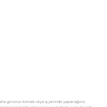
daha görünür kılmak veya iş yerinde yapacağınız