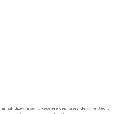
an, şık dizayna sahip kaşelere cep kaşesi denilmektedir.