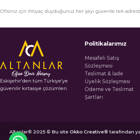
Ofisiniz için ihtiyaç duyduğunuz her şeyi güvenle tek adre
Politikalarımız
Mesafeli Satış
Sözleşmesi
Teslimat & İade
Eskişehir’den tüm Türkiye’ye
Üyelik Sözleşmesi
güvenilir kırtasiye çözümleri.
Ödeme ve Teslimat
Şartları
Altanlar® 2025 © Bu site
Okko Creative®
tarafından ya