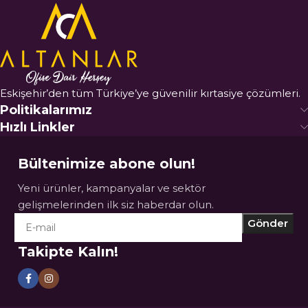
Eskişehir’den tüm Türkiye’ye güvenilir kırtasiye çözümleri.
Politikalarımız
Hızlı Linkler
Bültenimize abone olun!
Yeni ürünler, kampanyalar ve sektör
gelişmelerinden ilk siz haberdar olun.
Takipte Kalın!