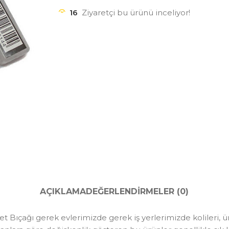
16
Ziyaretçi bu ürünü inceliyor!
AÇIKLAMA
DEĞERLENDIRMELER (0)
 Bıçağı gerek evlerimizde gerek iş yerlerimizde kolileri, ü