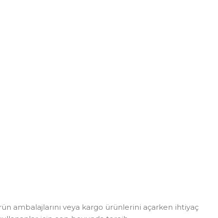
rün ambalajlarını veya kargo ürünlerini açarken ihtiyaç