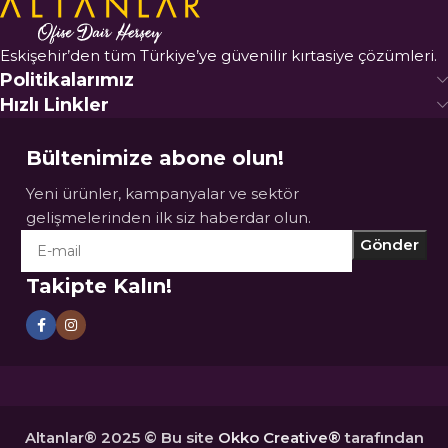
Eskişehir’den tüm Türkiye’ye güvenilir kırtasiye çözümleri.
Politikalarımız
Hızlı Linkler
Bültenimize abone olun!
Yeni ürünler, kampanyalar ve sektör
gelişmelerinden ilk siz haberdar olun.
Takipte Kalın!
Altanlar® 2025 © Bu site
Okko Creative®
tarafından