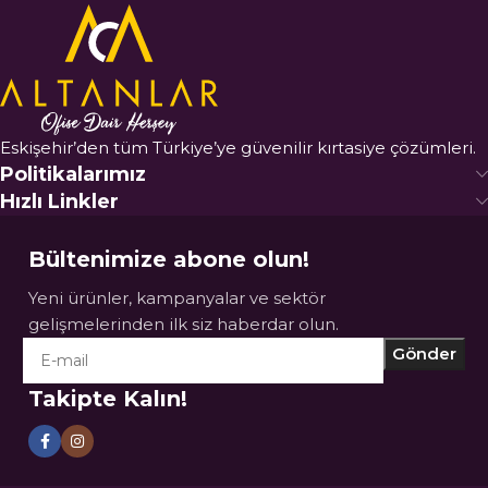
Eskişehir’den tüm Türkiye’ye güvenilir kırtasiye çözümleri.
Politikalarımız
Hızlı Linkler
Bültenimize abone olun!
Yeni ürünler, kampanyalar ve sektör
gelişmelerinden ilk siz haberdar olun.
Takipte Kalın!