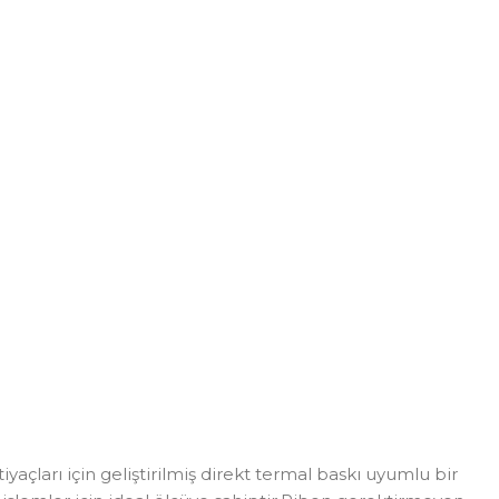
ları için geliştirilmiş direkt termal baskı uyumlu bir