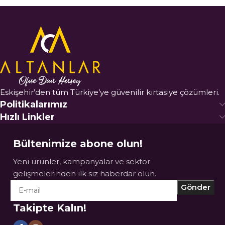
Eskişehir’den tüm Türkiye’ye güvenilir kırtasiye çözümleri.
Politikalarımız
Hızlı Linkler
Bültenimize abone olun!
Yeni ürünler, kampanyalar ve sektör
gelişmelerinden ilk siz haberdar olun.
Takipte Kalın!