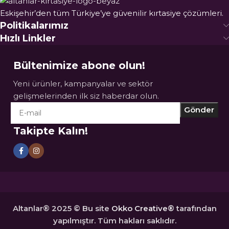
Eskişehir’den tüm Türkiye’ye güvenilir kırtasiye çözümleri.
Politikalarımız
Hızlı Linkler
Bültenimize abone olun!
Yeni ürünler, kampanyalar ve sektör
gelişmelerinden ilk siz haberdar olun.
Takipte Kalın!
Altanlar® 2025 © Bu site
Okko Creative®
tarafından
yapılmıştır. Tüm hakları saklıdır.