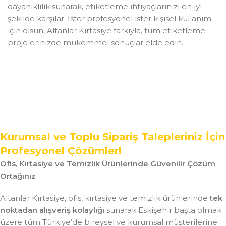
dayanıklılık sunarak, etiketleme ihtiyaçlarınızı en iyi
şekilde karşılar. İster profesyonel ister kişisel kullanım
için olsun, Altanlar Kırtasiye farkıyla, tüm etiketleme
projelerinizde mükemmel sonuçlar elde edin.
Kurumsal ve Toplu Sipariş Talepleriniz İçin
Profesyonel Çözümler!
Ofis, Kırtasiye ve Temizlik Ürünlerinde Güvenilir Çözüm
Ortağınız
Altanlar Kırtasiye, ofis, kırtasiye ve temizlik ürünlerinde
tek
noktadan alışveriş kolaylığı
sunarak Eskişehir başta olmak
üzere tüm Türkiye’de bireysel ve kurumsal müşterilerine