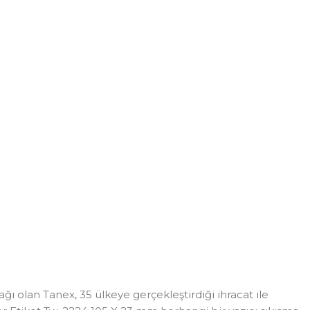
ı olan Tanex, 35 ülkeye gerçekleştirdiği ihracat ile