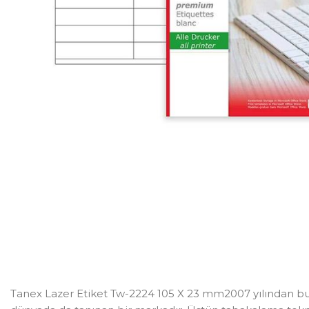
Tanex Lazer Etiket Tw-2224 105 X 23 mm2007 yılından bu gün