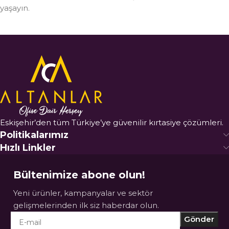
yaşayın.
Eskişehir’den tüm Türkiye’ye güvenilir kırtasiye çözümleri.
Politikalarımız
Hızlı Linkler
Bültenimize abone olun!
Yeni ürünler, kampanyalar ve sektör
gelişmelerinden ilk siz haberdar olun.