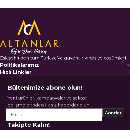
Eskişehir’den tüm Türkiye’ye güvenilir kırtasiye çözümleri.
Politikalarımız
Hızlı Linkler
Bültenimize abone olun!
Yeni ürünler, kampanyalar ve sektör
gelişmelerinden ilk siz haberdar olun.
Takipte Kalın!