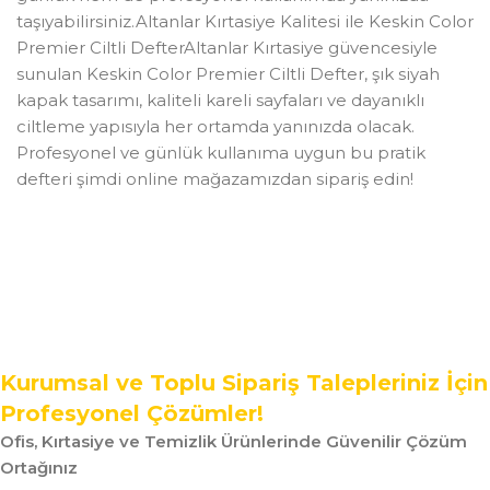
taşıyabilirsiniz.Altanlar Kırtasiye Kalitesi ile Keskin Color
Premier Ciltli DefterAltanlar Kırtasiye güvencesiyle
sunulan Keskin Color Premier Ciltli Defter, şık siyah
kapak tasarımı, kaliteli kareli sayfaları ve dayanıklı
ciltleme yapısıyla her ortamda yanınızda olacak.
Profesyonel ve günlük kullanıma uygun bu pratik
defteri şimdi online mağazamızdan sipariş edin!
Kurumsal ve Toplu Sipariş Talepleriniz İçin
Profesyonel Çözümler!
Ofis, Kırtasiye ve Temizlik Ürünlerinde Güvenilir Çözüm
Ortağınız