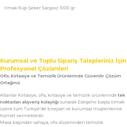
Irmak Küp Şeker Sargısız 1000 gr
Kurumsal ve Toplu Sipariş Talepleriniz İçin
Profesyonel Çözümler!
Ofis, Kırtasiye ve Temizlik Ürünlerinde Güvenilir Çözüm
Ortağınız
Altanlar Kırtasiye, ofis, kırtasiye ve temizlik ürünlerinde
tek
noktadan alışveriş kolaylığı
sunarak Eskişehir başta olmak
üzere tüm Türkiye’de bireysel ve kurumsal müşterilerine
hizmet vermektedir.
Masa başından sahaya, ofis düzeninden temizlik