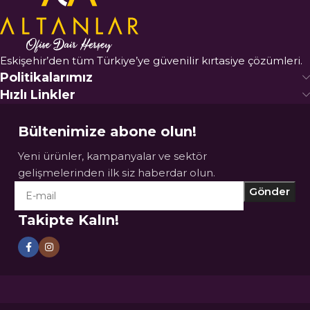
Eskişehir’den tüm Türkiye’ye güvenilir kırtasiye çözümleri.
Politikalarımız
Hızlı Linkler
Bültenimize abone olun!
Yeni ürünler, kampanyalar ve sektör
gelişmelerinden ilk siz haberdar olun.
Takipte Kalın!