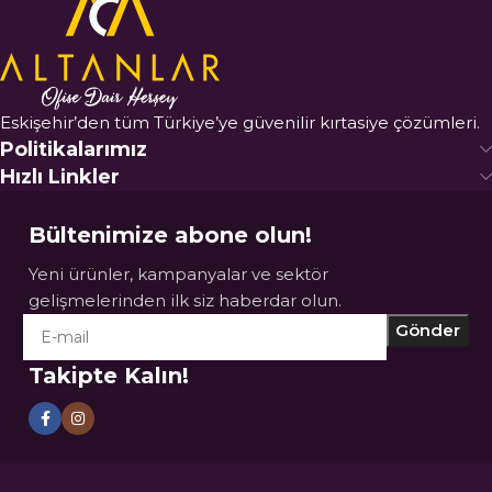
Eskişehir’den tüm Türkiye’ye güvenilir kırtasiye çözümleri.
Politikalarımız
Hızlı Linkler
Bültenimize abone olun!
Yeni ürünler, kampanyalar ve sektör
gelişmelerinden ilk siz haberdar olun.
Takipte Kalın!