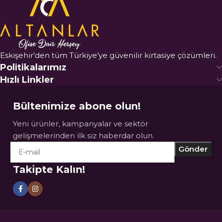
Eskişehir’den tüm Türkiye’ye güvenilir kırtasiye çözümleri.
Politikalarımız
Hızlı Linkler
Bültenimize abone olun!
Yeni ürünler, kampanyalar ve sektör
gelişmelerinden ilk siz haberdar olun.
Takipte Kalın!