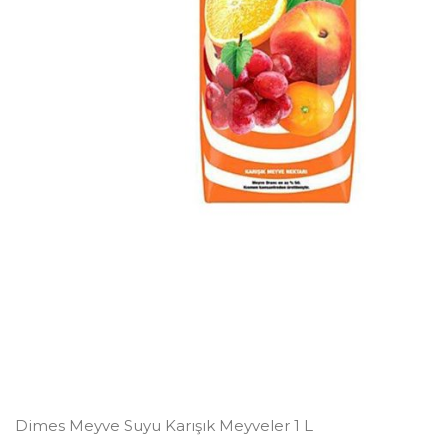
Dimes Meyve Suyu Karışık Meyveler 1 L