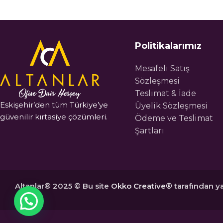
Politikalarımız
Mesafeli Satış
Sözleşmesi
Teslimat & İade
Eskişehir’den tüm Türkiye’ye
Üyelik Sözleşmesi
güvenilir kırtasiye çözümleri.
Ödeme ve Teslimat
Şartları
Altanlar® 2025 © Bu site
Okko Creative®
tarafından ya