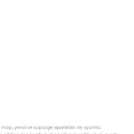
op, yersil ve süpürge aparatları ile uyumlu